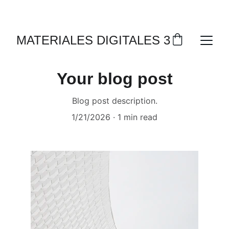
DESCUENTOS EXCLUSIVOS EN SOFTWARE HOY
MATERIALES DIGITALES 365
Your blog post
Blog post description.
1/21/2026
1 min read