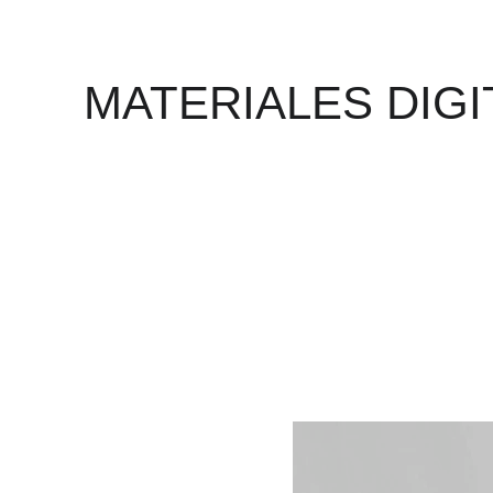
MATERIALES DIGI