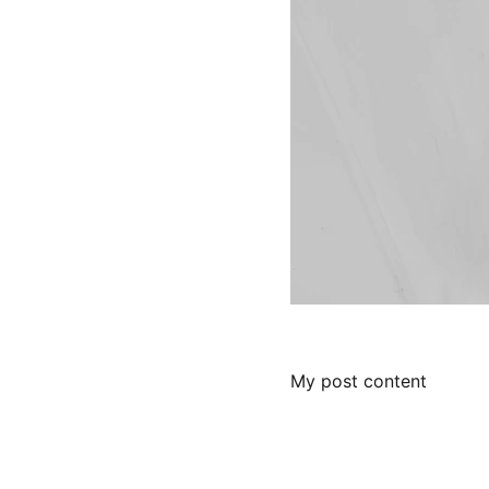
My post content